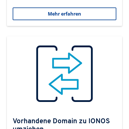
Mehr erfahren
Vorhandene Domain zu IONOS