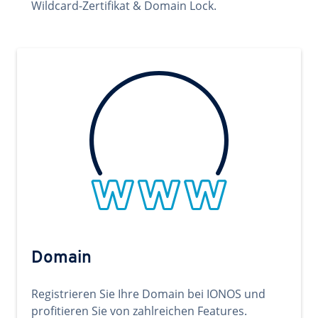
Wildcard-Zertifikat & Domain Lock.
Domain
Registrieren Sie Ihre Domain bei IONOS und
profitieren Sie von zahlreichen Features.