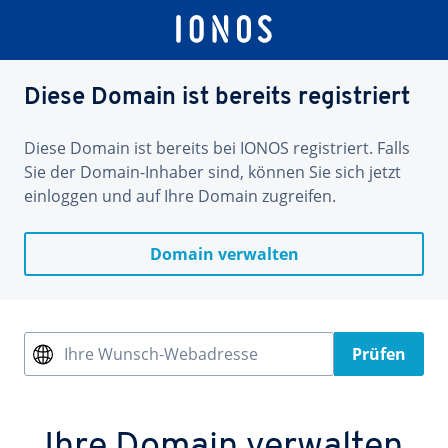
Diese Domain ist bereits registriert
Diese Domain ist bereits bei IONOS registriert. Falls
Sie der Domain-Inhaber sind, können Sie sich jetzt
einloggen und auf Ihre Domain zugreifen.
Domain verwalten
Ihre Wunsch-Webadresse
Prüfen