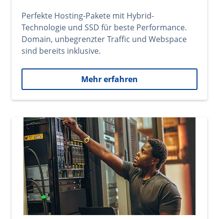
Perfekte Hosting-Pakete mit Hybrid-
Technologie und SSD für beste Performance.
Domain, unbegrenzter Traffic und Webspace
sind bereits inklusive.
Mehr erfahren