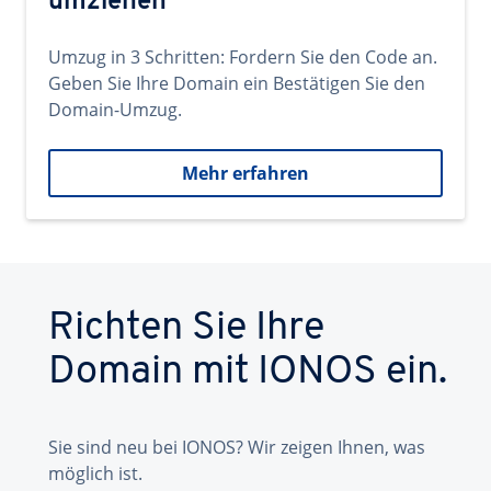
umziehen
Umzug in 3 Schritten: Fordern Sie den Code an.
Geben Sie Ihre Domain ein Bestätigen Sie den
Domain-Umzug.
Mehr erfahren
Richten Sie Ihre
Domain mit IONOS ein.
Sie sind neu bei IONOS? Wir zeigen Ihnen, was
möglich ist.