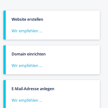
Website erstellen
Wir empfehlen ...
Domain einrichten
Wir empfehlen ...
E-Mail-Adresse anlegen
Wir empfehlen ...