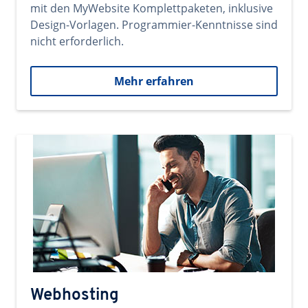
mit den MyWebsite Komplettpaketen, inklusive
Design-Vorlagen. Programmier-Kenntnisse sind
nicht erforderlich.
Mehr erfahren
Webhosting