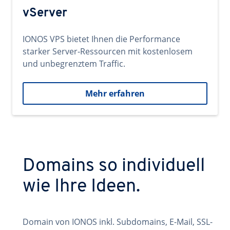
vServer
IONOS VPS bietet Ihnen die Performance
starker Server-Ressourcen mit kostenlosem
und unbegrenztem Traffic.
Mehr erfahren
Domains so individuell
wie Ihre Ideen.
Domain von IONOS inkl. Subdomains, E-Mail, SSL-